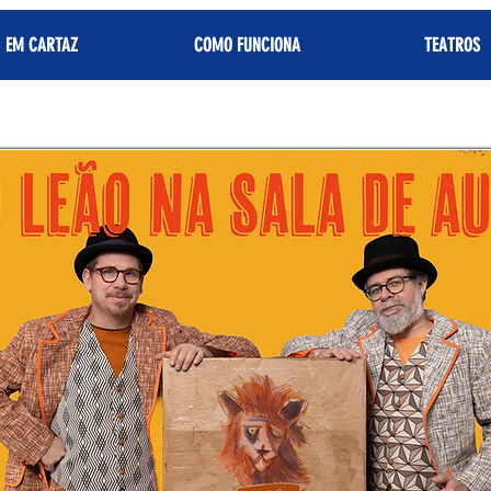
EM CARTAZ
COMO FUNCIONA
TEATROS