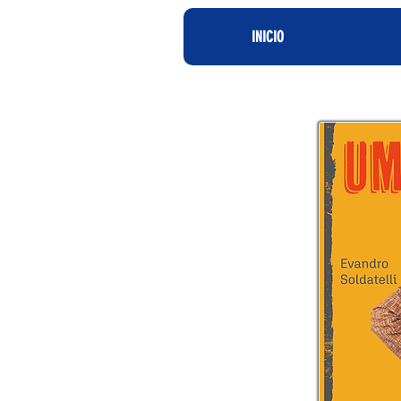
INICIO