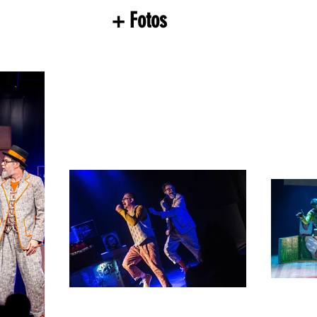
+ Fotos