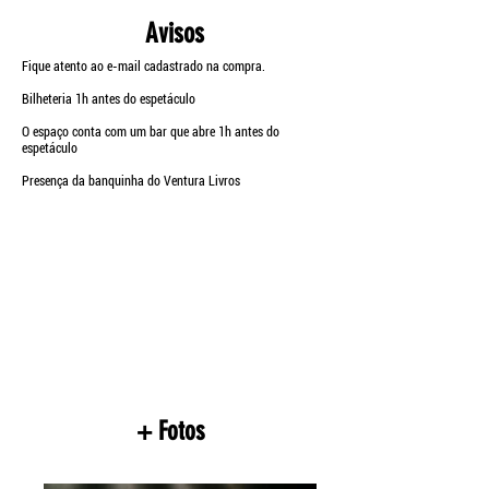
Avisos
Fique atento ao e-mail cadastrado na compra.
Bilheteria 1h antes do espetáculo
O espaço conta com um bar que abre 1h antes do
espetáculo
Presença da banquinha do Ventura Livros
+ Fotos