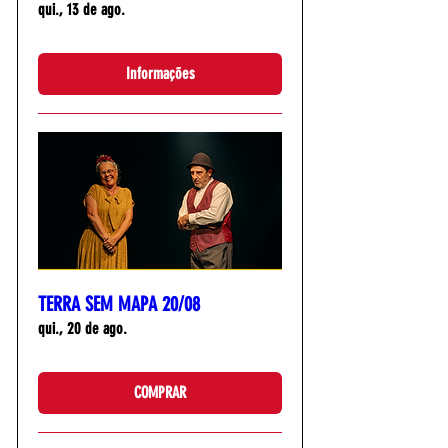
qui., 13 de ago.
Informações
TERRA SEM MAPA 20/08
qui., 20 de ago.
COMPRAR