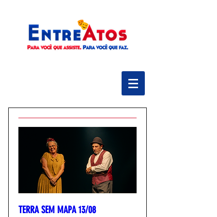
TERRA SEM MAPA 13/08