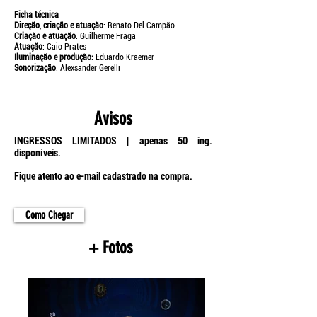
Ficha técnica
Direção
,
criação e atuação
: Renato Del Campão
Criação e atuação
: Guilherme Fraga
Atuação
: Caio Prates
Iluminação e produção:
Eduardo Kraemer
Sonorização
: Alexsander Gerelli
Avisos
INGRESSOS LIMITADOS | apenas 50 ing.
disponíveis.
Fique atento ao e-mail cadastrado na compra.
Como Chegar
+ Fotos