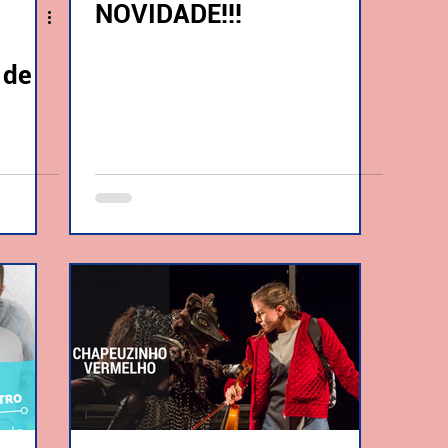
NOVIDADE!!!
 de