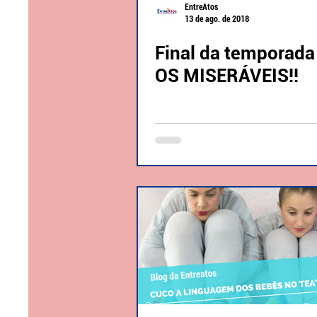
EntreAtos
13 de ago. de 2018
Final da temporada
OS MISERÁVEIS!!