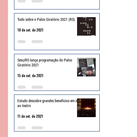
Tudo sobre o Palco Giratório 2021 (RS)
18 de set. de 2021
Sesc/RS lança programação do Palco
Giratório 2021
15 de set. de 2021
Estudo descobre grandes benefícios em ir
ao teatro
11 de set. de 2021