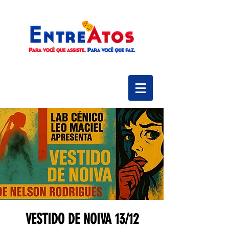
VESTIDO DE NOIVA 13/12