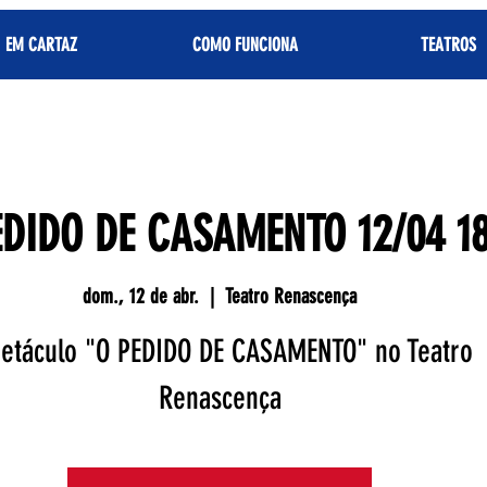
EM CARTAZ
COMO FUNCIONA
TEATROS
EDIDO DE CASAMENTO 12/04 1
dom., 12 de abr.
  |  
Teatro Renascença
petáculo "O PEDIDO DE CASAMENTO" no Teatro
Renascença