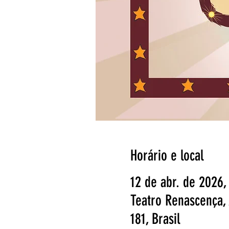
Horário e local
12 de abr. de 2026,
Teatro Renascença, 
181, Brasil