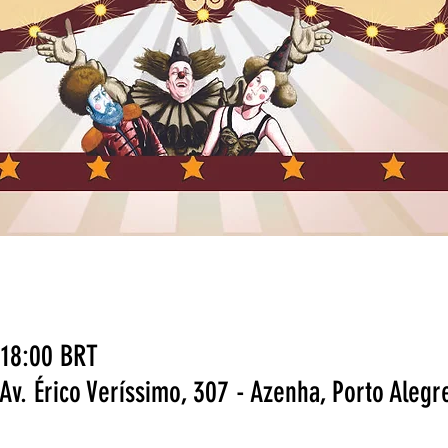
 18:00 BRT
Av. Érico Veríssimo, 307 - Azenha, Porto Alegr