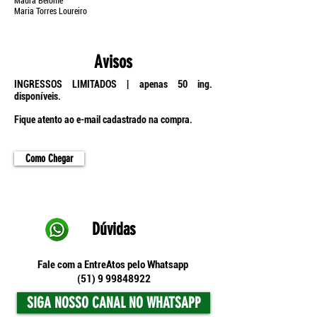
Maura Belome
Maria Torres Loureiro
Avisos
INGRESSOS LIMITADOS | apenas 50 ing.
disponíveis.
Fique atento ao e-mail cadastrado na compra.
Como Chegar
Dúvidas
Fale com a EntreAtos pelo Whatsapp
(51) 9 99848922
SIGA NOSSO CANAL NO WHATSAPP