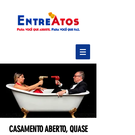
CASAMENTO ABERTO, QUASE