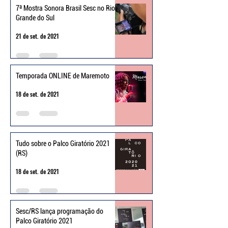
7ª Mostra Sonora Brasil Sesc no Rio
Grande do Sul
21 de set. de 2021
Temporada ONLINE de Maremoto
18 de set. de 2021
Tudo sobre o Palco Giratório 2021
(RS)
18 de set. de 2021
Sesc/RS lança programação do