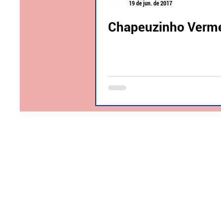
19 de jun. de 2017
Chapeuzinho Verm