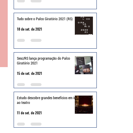
Tudo sobre o Palco Giratório 2021 (RS)
18 de set. de 2021
Sesc/RS lança programação do Palco
Giratório 2021
15 de set. de 2021
Estudo descobre grandes benefícios em ir
ao teatro
11 de set. de 2021