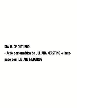
DIA 18 DE OUTUBRO
- Ação performática de JULIANA KERSTING + bate-
papo com LISIANE MEDEIROS