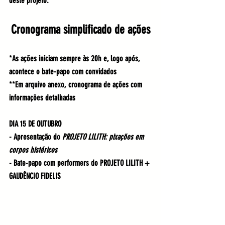
deste projeto.
Cronograma simplificado de ações
*As ações iniciam sempre às 20h e, logo após, 
acontece o bate-papo com convidados
**Em arquivo anexo, cronograma de ações com 
informações detalhadas
DIA 15 DE OUTUBRO
- Apresentação do 
PROJETO LILITH: pixações em 
corpos histéricos
- Bate-papo com performers do PROJETO LILITH + 
GAUDÊNCIO FIDELIS