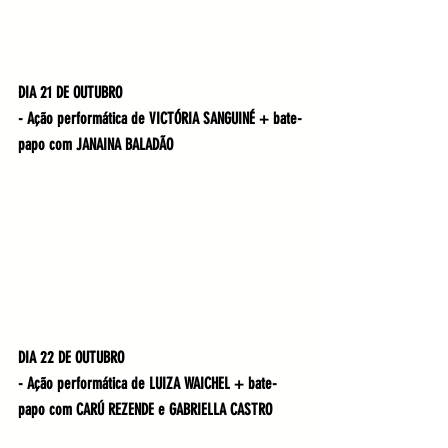
DIA 21 DE OUTUBRO
- Ação performática de VICTÓRIA SANGUINÉ + bate-
papo com JANAINA BALADÃO
DIA 22 DE OUTUBRO
- Ação performática de LUIZA WAICHEL + bate-
papo com CARÚ REZENDE e GABRIELLA CASTRO