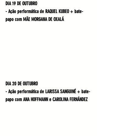
DIA 19 DE OUTUBRO
- Ação performática de RAQUEL KUBEO + bate-
papo com MÃE MORGANA DE OXALÁ
DIA 20 DE OUTUBRO
- Ação performática de LARISSA SANGUINÉ + bate-
papo com ANA HOFFMANN e CAROLINA FERNÁNDEZ