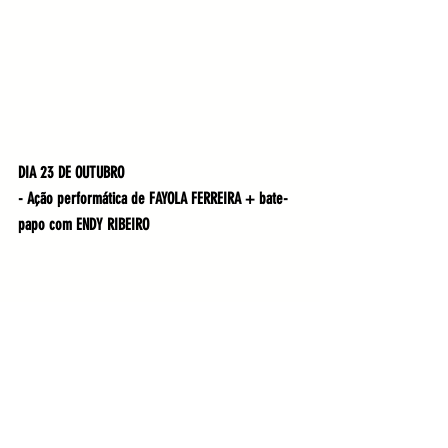
DIA 23 DE OUTUBRO
- Ação performática de FAYOLA FERREIRA + bate-
papo com ENDY RIBEIRO
DIA 24 DE OUTUBRO