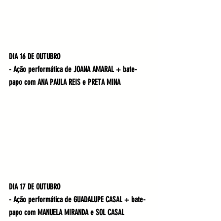
DIA 16 DE OUTUBRO
- Ação performática de JOANA AMARAL + bate-
papo com ANA PAULA REIS e PRETA MINA
DIA 17 DE OUTUBRO
- Ação performática de GUADALUPE CASAL + bate-
papo com MANUELA MIRANDA e SOL CASAL