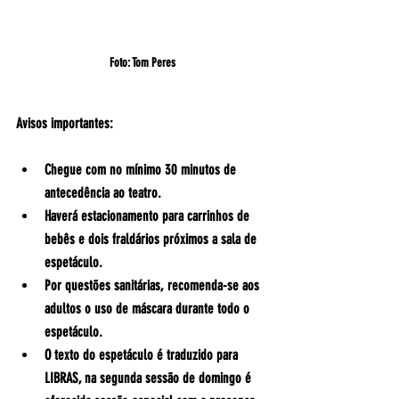
Foto: Tom Peres
Avisos importantes:
Chegue com no mínimo 30 minutos de 
antecedência ao teatro.
​Haverá estacionamento para carrinhos de 
bebês e dois fraldários próximos a sala de 
espetáculo.
​Por questões sanitárias, recomenda-se aos 
adultos o uso de máscara durante todo o 
espetáculo.
​O texto do espetáculo é traduzido para 
LIBRAS, na segunda sessão de domingo é 