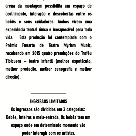
arena da montagem possibilita um espaço de 
acolhimento, interação e descobertas entre os 
bebês e seus cuidadores. Ambos vivem uma 
experiência teatral única e inesquecível para toda 
vida.  Esta produção foi contemplada com o 
Prêmio Funarte de Teatro Myriam Muniz, 
recebendo em 2015 quatro premiações do Troféu 
Tibicuera – teatro infantil (melhor espetáculo, 
melhor produção, melhor cenografia e melhor 
direção).
INGRESSOS LIMITADOS
Os ingressos são divididos em 3 categorias: 
Bebês, Inteiras e meia-entrada. Os bebês tem um 
espaço onde em determinado momento vão 
poder interagir com os artistas.