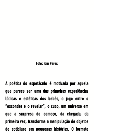
Foto: Tom Peres
A poética do espetáculo é motivada por aquela 
que parece ser uma das primeiras experiências 
lúdicas e estéticas dos bebês, o jogo entre o 
“esconder e o revelar”, o cuco, um universo em 
que a surpresa do começo, da chegada, da 
primeira vez, transforma a manipulação de objetos 
do cotidiano em pequenas histórias. O formato 