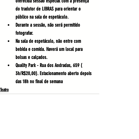
oferecida sessão especial com a presença 
do tradutor de LIBRAS para orientar o 
público na sala de espetáculo.
​Durante a sessão, não será permitido 
fotografar.
​Na sala de espetáculo, não entre com 
bebida e comida. Haverá um local para 
bolsas e calçados. 
​Quality Park - Rua dos Andradas, 659 ( 
3h/R$20,00). Estacionamento aberto depois 
das 18h no final de semana
Teatro