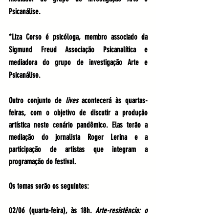
Psicanálise.
*Liza Corso é psicóloga, membro associado da 
Sigmund Freud Associação Psicanalítica e 
mediadora do grupo de investigação Arte e 
Psicanálise.
Outro conjunto de 
lives
 acontecerá às quartas-
feiras, com o objetivo de discutir a produção 
artística neste cenário pandêmico. Elas terão a 
mediação do jornalista Roger Lerina e a 
participação de artistas que integram a 
programação do festival.
Os temas serão os seguintes:
02/06 (quarta-feira), às 18h. 
Arte-resistência: o 