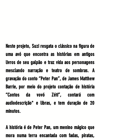
Neste projeto, Suzi resgata o clássico na figura de 
uma avó que encontra as histórias em antigos 
livros de seu galpão e traz vida aos personagens 
mesclando narração e teatro de sombras. A 
gravação do conto “Peter Pan”, de James Matthew 
Barrie, por meio do projeto contação de história 
“Contos da vovó Zéti”, contará com 
audiodescrição* e libras, e tem duração de 20 
minutos.
A história é de Peter Pan, um menino mágico que 
mora numa terra encantada com fadas, piratas, 