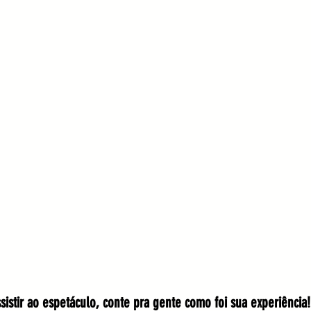
ssistir ao espetáculo, conte pra gente como foi sua experiência!