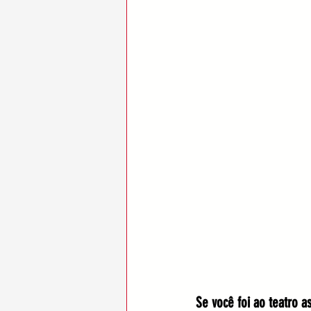
Se você foi ao teatro a