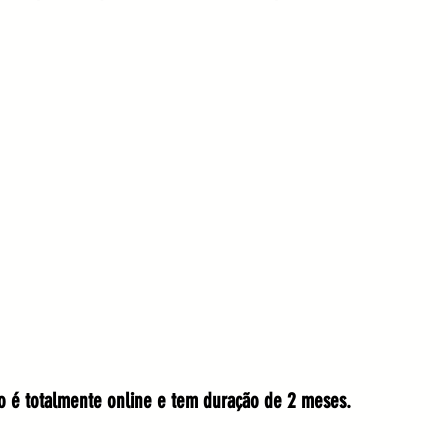
ão é totalmente online e tem duração de 2 meses. 