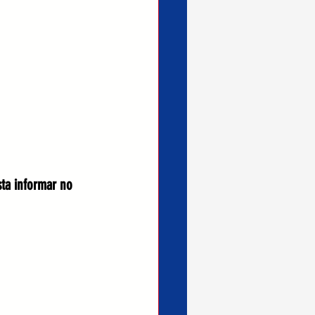
ta informar no 