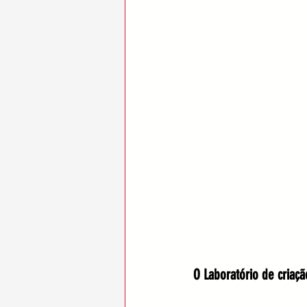
O Laboratório de criaç