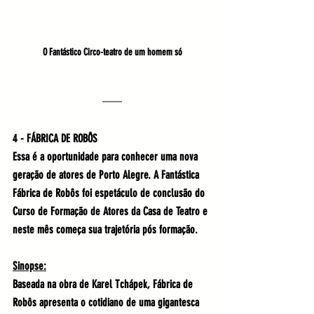
O Fantástico Circo-teatro de um homem só
4 - FÁBRICA DE ROBÔS
Essa é a oportunidade para conhecer uma nova 
geração de atores de Porto Alegre. A Fantástica 
Fábrica de Robôs foi espetáculo de conclusão do 
Curso de Formação de Atores da Casa de Teatro e 
neste mês começa sua trajetória pós formação. 
Sinopse:
Baseada na obra de Karel Tchápek, Fábrica de 
Robôs apresenta o cotidiano de uma gigantesca 