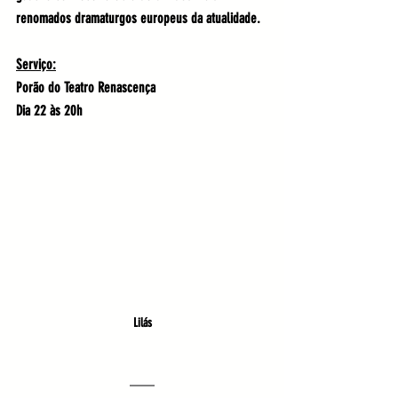
renomados dramaturgos europeus da atualidade. 
Serviço:
Porão do Teatro Renascença
Dia 22 às 20h
Lilás