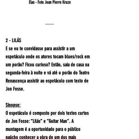
Elas - Foto Jean Pierre Kruze
2 - LILÁS
E se eu te convidasse para assistir a um 
espetáculo onde os atores tocam blues/rock em 
um porão? Ficou curioso? Então, saia de casa na 
segunda-feira à noite e vá até o porão do Teatro 
Renascença assistir ao espetáculo com texto de 
Jon Fosse.
Sinopse:
O espetáculo é composto por dois textos curtos 
de Jon Fosse: “Lilás” e “Guitar Man”. A 
montagem é a oportunidade para o público 
gaúcho conhecer a obra de um dos mais 