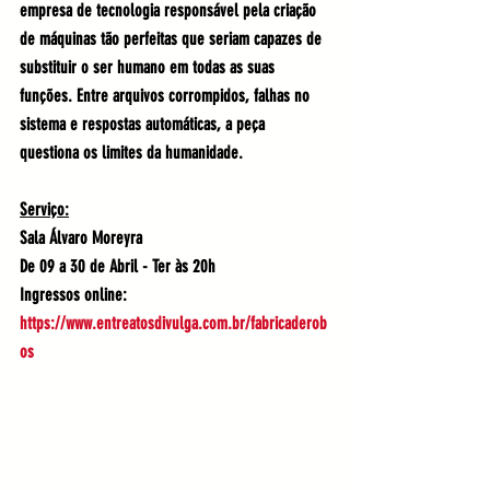
empresa de tecnologia responsável pela criação 
de máquinas tão perfeitas que seriam capazes de 
substituir o ser humano em todas as suas 
funções. Entre arquivos corrompidos, falhas no 
sistema e respostas automáticas, a peça 
questiona os limites da humanidade. 
Serviço:
Sala Álvaro Moreyra
De 09 a 30 de Abril - Ter às 20h
Ingressos online:  
https://www.entreatosdivulga.com.br/fabricaderob
os