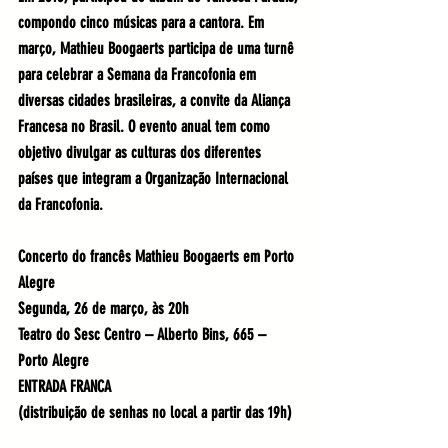
compondo cinco músicas para a cantora. Em 
março, Mathieu Boogaerts participa de uma turnê 
para celebrar a Semana da Francofonia em 
diversas cidades brasileiras, a convite da Aliança 
Francesa no Brasil. O evento anual tem como 
objetivo divulgar as culturas dos diferentes 
países que integram a Organização Internacional 
da Francofonia.
Concerto do francês Mathieu Boogaerts em Porto 
Alegre
Segunda, 26 de março, às 20h
Teatro do Sesc Centro – Alberto Bins, 665 – 
Porto Alegre
ENTRADA FRANCA
(distribuição de senhas no local a partir das 19h)