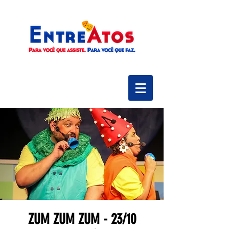
ZUM ZUM ZUM - 23/10