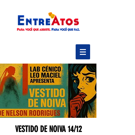
VESTIDO DE NOIVA 14/12