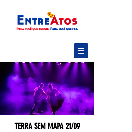
TERRA SEM MAPA 21/09