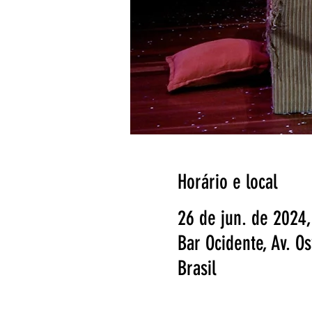
Horário e local
26 de jun. de 2024,
Bar Ocidente, Av. O
Brasil