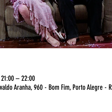
 21:00 – 22:00
svaldo Aranha, 960 - Bom Fim, Porto Alegre - R