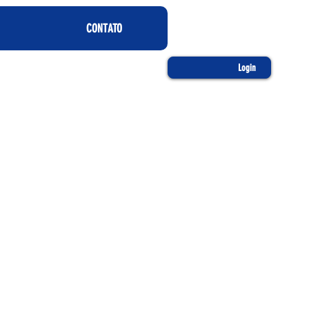
CONTATO
Login