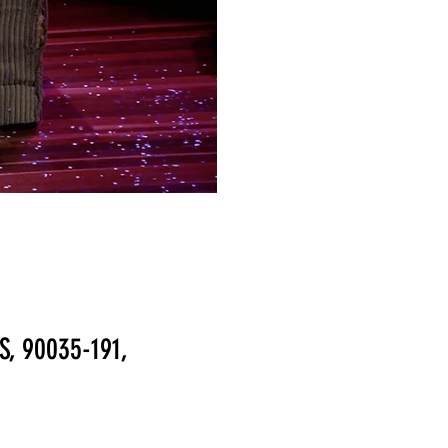
S, 90035-191,