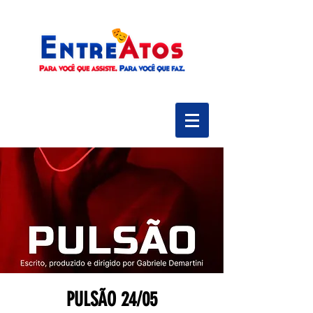
PULSÃO 24/05