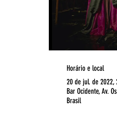
Horário e local
20 de jul. de 2022,
Bar Ocidente, Av. O
Brasil