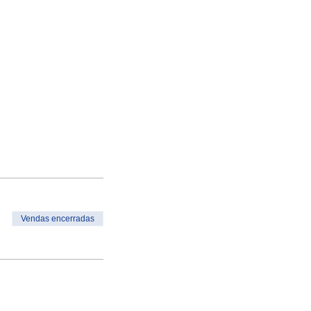
Vendas encerradas