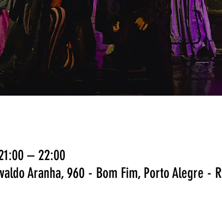
 21:00 – 22:00
svaldo Aranha, 960 - Bom Fim, Porto Alegre - R