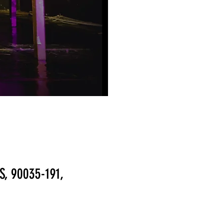
S, 90035-191,