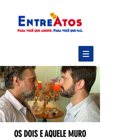
OS DOIS E AQUELE MURO