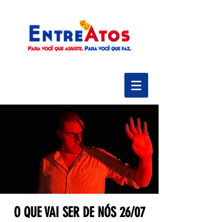
O QUE VAI SER DE NÓS 26/07