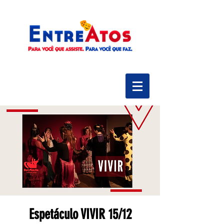
Espetáculo VIVIR 15/12