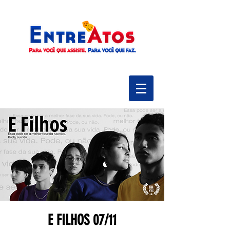
E FILHOS 07/11