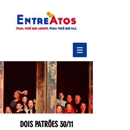
DOIS PATRÕES 30/11