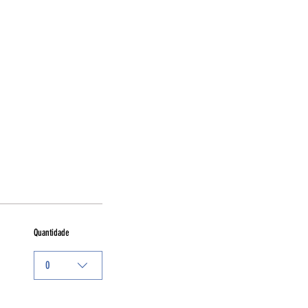
Quantidade
0