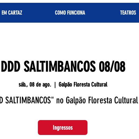
EM CARTAZ
COMO FUNCIONA
TEATROS
DDD SALTIMBANCOS 08/08
sáb., 08 de ago.
  |  
Galpão Floresta Cultural
D SALTIMBANCOS" no Galpão Floresta Cultural
Ingressos