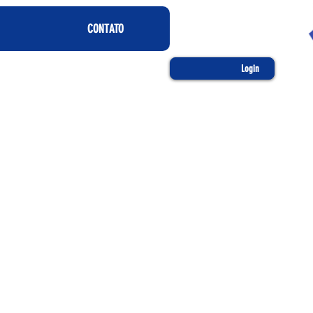
CONTATO
Login