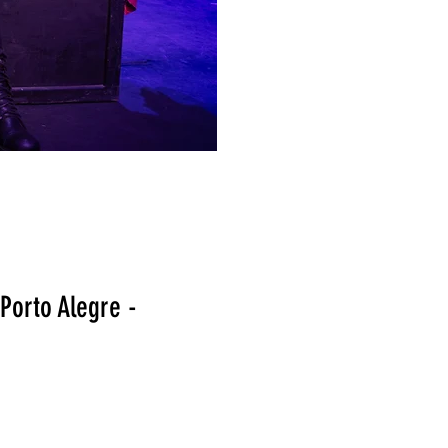
 Porto Alegre -