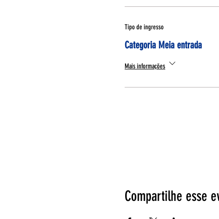
Tipo de ingresso
Categoria Meia entrada
Mais informações
Compartilhe esse e