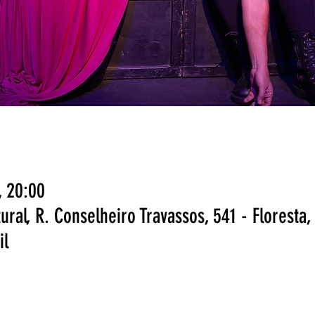
, 20:00
ural, R. Conselheiro Travassos, 541 - Floresta,
il