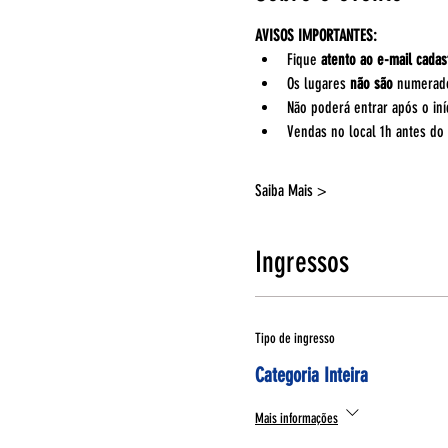
AVISOS IMPORTANTES:
Fique 
atento ao e-mail cadas
Os lugares 
não são
 numerad
Não poderá entrar após o iní
Vendas no local 1h antes do 
Saiba Mais >
Ingressos
Tipo de ingresso
Categoria Inteira
Mais informações