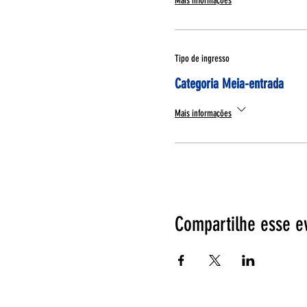
Mais informações
Tipo de ingresso
Categoria Meia-entrada
Mais informações
Compartilhe esse e