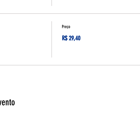
Preço
R$ 29,40
vento