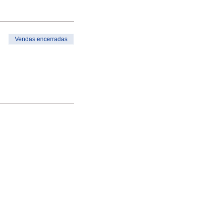
Vendas encerradas