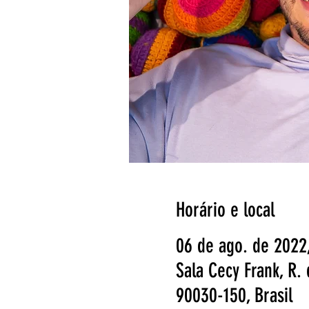
Horário e local
06 de ago. de 2022,
Sala Cecy Frank, R. 
90030-150, Brasil