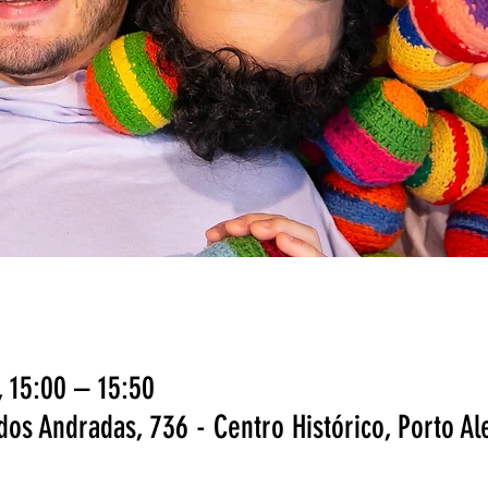
 15:00 – 15:50
dos Andradas, 736 - Centro Histórico, Porto Al