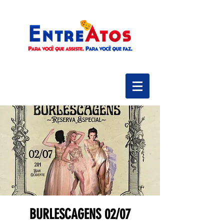
BURLESCAGENS 02/07