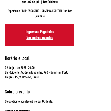
qua., 02 de jul.
  |  
Bar Ocidente
Espetáculo "BURLESCAGENS - RESERVA ESPECIEL" no Bar
Ocidente
Ingressos Esgotados
Ver outros eventos
Horário e local
02 de jul. de 2025, 20:00
Bar Ocidente, Av. Osvaldo Aranha, 960 - Bom Fim, Porto
Alegre - RS, 90035-191, Brasil
Sobre o evento
O espetáculo acontecerá no Bar Ocidente.