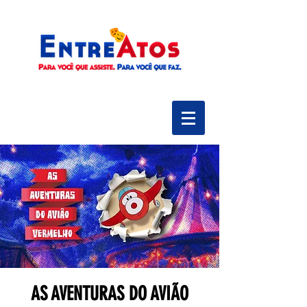
AS AVENTURAS DO AVIÃO