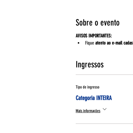
Sobre o evento
AVISOS IMPORTANTES:
Fique 
atento ao e-mail cadas
Ingressos
Tipo de ingresso
Categoria INTEIRA
Mais informações