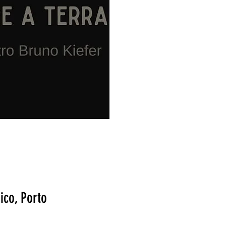
ico, Porto