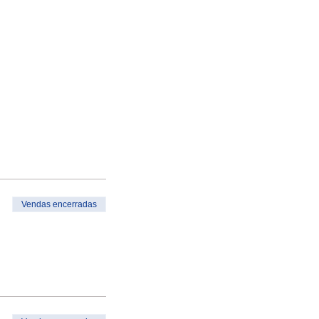
Vendas encerradas