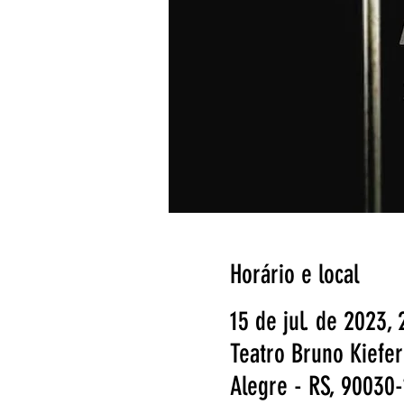
Horário e local
15 de jul. de 2023,
Teatro Bruno Kiefer
Alegre - RS, 90030-