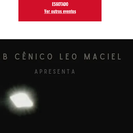
ESGOTADO
Ver outros eventos